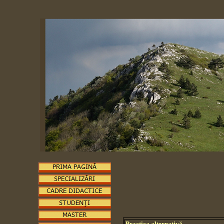
Practica alternativă